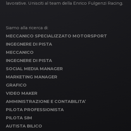
lavorative. Unisciti al team della Enrico Fulgenzi Racing.
Siamo alla ricerca di:
MECCANICO SPECIALIZZATO MOTORSPORT
INGEGNERE DI PISTA
MECCANICO
INGEGNERE DI PISTA
SOCIAL MEDIA MANAGER
MARKETING MANAGER
GRAFICO
VIDEO MAKER
AMMINISTRAZIONE E CONTABILITA’
PILOTA PROFESSIONISTA
PILOTA SIM
AUTISTA BILICO