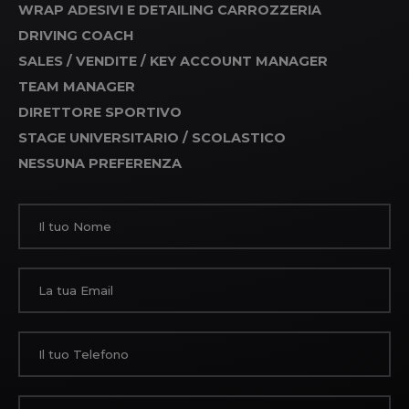
WRAP ADESIVI E DETAILING CARROZZERIA
DRIVING COACH
SALES / VENDITE / KEY ACCOUNT MANAGER
TEAM MANAGER
DIRETTORE SPORTIVO
STAGE UNIVERSITARIO / SCOLASTICO
NESSUNA PREFERENZA